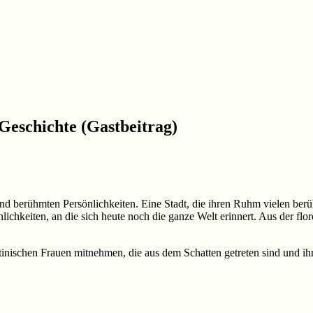
 Geschichte (Gastbeitrag)
d berühmten Persönlichkeiten. Eine Stadt, die ihren Ruhm vielen berü
lichkeiten, an die sich heute noch die ganze Welt erinnert. Aus der flo
ntinischen Frauen mitnehmen, die aus dem Schatten getreten sind und ihr