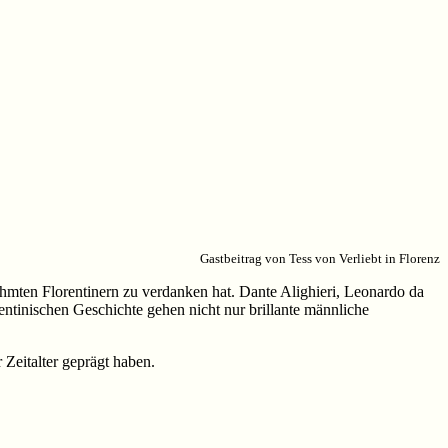
Gastbeitrag von Tess von Verliebt in Florenz
hmten Florentinern zu verdanken hat. Dante Alighieri, Leonardo da
rentinischen Geschichte gehen nicht nur brillante männliche
 Zeitalter geprägt haben.