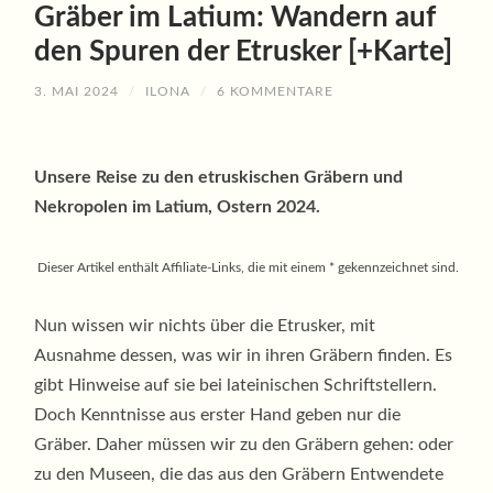
Gräber im Latium: Wandern auf
den Spuren der Etrusker [+Karte]
3. MAI 2024
/
ILONA
/
6 KOMMENTARE
Unsere Reise zu den etruskischen Gräbern und
Nekropolen im Latium, Ostern 2024.
Dieser Artikel enthält Affiliate-Links, die mit einem * gekennzeichnet sind.
Nun wissen wir nichts über die Etrusker, mit
Ausnahme dessen, was wir in ihren Gräbern finden. Es
gibt Hinweise auf sie bei lateinischen Schriftstellern.
Doch Kenntnisse aus erster Hand geben nur die
Gräber. Daher müssen wir zu den Gräbern gehen: oder
zu den Museen, die das aus den Gräbern Entwendete