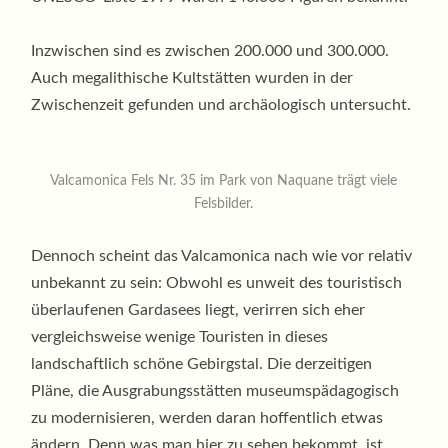
Inzwischen sind es zwischen 200.000 und 300.000.
Auch megalithische Kultstätten wurden in der
Zwischenzeit gefunden und archäologisch untersucht.
Valcamonica Fels Nr. 35 im Park von Naquane trägt viele
Felsbilder.
Dennoch scheint das Valcamonica nach wie vor relativ
unbekannt zu sein: Obwohl es unweit des touristisch
überlaufenen Gardasees liegt, verirren sich eher
vergleichsweise wenige Touristen in dieses
landschaftlich schöne Gebirgstal. Die derzeitigen
Pläne, die Ausgrabungsstätten museumspädagogisch
zu modernisieren, werden daran hoffentlich etwas
ändern. Denn was man hier zu sehen bekommt, ist