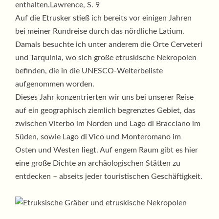
enthalten.
Lawrence, S. 9
Auf die Etrusker stieß ich bereits vor einigen Jahren
bei meiner Rundreise durch das nördliche Latium.
Damals besuchte ich unter anderem die Orte Cerveteri
und Tarquinia, wo sich große etruskische Nekropolen
befinden, die in die UNESCO-Welterbeliste
aufgenommen worden.
Dieses Jahr konzentrierten wir uns bei unserer Reise
auf ein geographisch ziemlich begrenztes Gebiet, das
zwischen Viterbo im Norden und Lago di Bracciano im
Süden, sowie Lago di Vico und Monteromano im
Osten und Westen liegt. Auf engem Raum gibt es hier
eine große Dichte an archäologischen Stätten zu
entdecken – abseits jeder touristischen Geschäftigkeit.