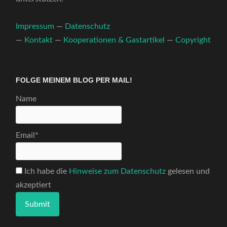
Impressum
—
Datenschutz
—
Kontakt
—
Kooperationen & Gastartikel
—
Copyright
FOLGE MEINEM BLOG PER MAIL!
Name
Email*
Ich habe die
Hinweise zum Datenschutz
gelesen und
akzeptiert