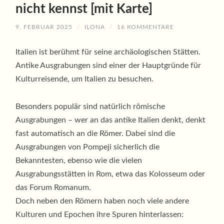
nicht kennst [mit Karte]
9. FEBRUAR 2025
/
ILONA
/
16 KOMMENTARE
Italien ist berühmt für seine archäologischen Stätten.
Antike Ausgrabungen sind einer der Hauptgründe für
Kulturreisende, um Italien zu besuchen.
Besonders populär sind natürlich römische
Ausgrabungen – wer an das antike Italien denkt, denkt
fast automatisch an die Römer. Dabei sind die
Ausgrabungen von Pompeji sicherlich die
Bekanntesten, ebenso wie die vielen
Ausgrabungsstätten in Rom, etwa das Kolosseum oder
das Forum Romanum.
Doch neben den Römern haben noch viele andere
Kulturen und Epochen ihre Spuren hinterlassen: