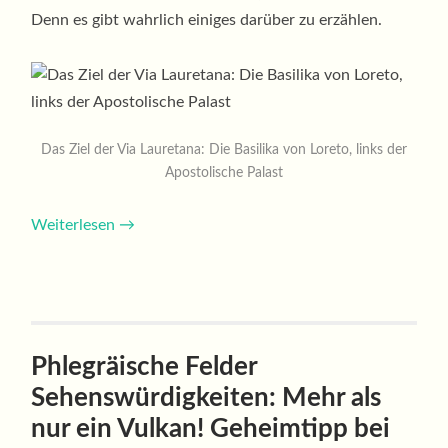
Denn es gibt wahrlich einiges darüber zu erzählen.
Das Ziel der Via Lauretana: Die Basilika von Loreto, links der
Apostolische Palast
Weiterlesen
→
Phlegräische Felder
Sehenswürdigkeiten: Mehr als
nur ein Vulkan! Geheimtipp bei