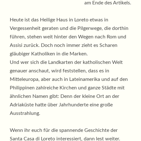
am Ende des Artikels.
Heute ist das Heilige Haus in Loreto etwas in
Vergessenheit geraten und die Pilgerwege, die dorthin
führen, stehen weit hinter den Wegen nach Rom und
Assisi zurück. Doch noch immer zieht es Scharen
gläubiger Katholiken in die Marken.
Und wer sich die Landkarten der katholischen Welt
genauer anschaut, wird feststellen, dass es in
Mitteleuropa, aber auch in Lateinamerika und auf den
Philippinen zahlreiche Kirchen und ganze Städte mit
ähnlichen Namen gibt: Denn der kleine Ort an der
Adriaküste hatte über Jahrhunderte eine große
Ausstrahlung.
Wenn ihr euch für die spannende Geschichte der
Santa Casa di Loreto interessiert, dann lest weiter.