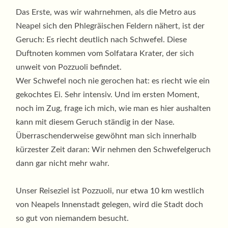
Das Erste, was wir wahrnehmen, als die Metro aus
Neapel sich den Phlegräischen Feldern nähert, ist der
Geruch: Es riecht deutlich nach Schwefel. Diese
Duftnoten kommen vom Solfatara Krater, der sich
unweit von Pozzuoli befindet.
Wer Schwefel noch nie gerochen hat: es riecht wie ein
gekochtes Ei. Sehr intensiv. Und im ersten Moment,
noch im Zug, frage ich mich, wie man es hier aushalten
kann mit diesem Geruch ständig in der Nase.
Überraschenderweise gewöhnt man sich innerhalb
kürzester Zeit daran: Wir nehmen den Schwefelgeruch
dann gar nicht mehr wahr.
Unser Reiseziel ist Pozzuoli, nur etwa 10 km westlich
von Neapels Innenstadt gelegen, wird die Stadt doch
so gut von niemandem besucht.