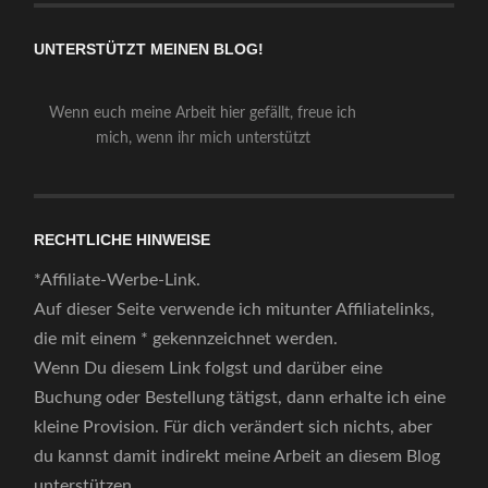
UNTERSTÜTZT MEINEN BLOG!
Wenn euch meine Arbeit hier gefällt, freue ich
mich, wenn ihr mich unterstützt
RECHTLICHE HINWEISE
*Affiliate-Werbe-Link.
Auf dieser Seite verwende ich mitunter Affiliatelinks,
die mit einem * gekennzeichnet werden.
Wenn Du diesem Link folgst und darüber eine
Buchung oder Bestellung tätigst, dann erhalte ich eine
kleine Provision. Für dich verändert sich nichts, aber
du kannst damit indirekt meine Arbeit an diesem Blog
unterstützen.