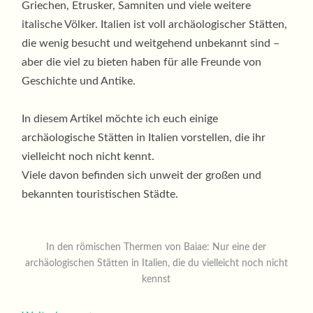
Griechen, Etrusker, Samniten und viele weitere
italische Völker. Italien ist voll archäologischer Stätten,
die wenig besucht und weitgehend unbekannt sind –
aber die viel zu bieten haben für alle Freunde von
Geschichte und Antike.
In diesem Artikel möchte ich euch einige
archäologische Stätten in Italien vorstellen, die ihr
vielleicht noch nicht kennt.
Viele davon befinden sich unweit der großen und
bekannten touristischen Städte.
In den römischen Thermen von Baiae: Nur eine der
archäologischen Stätten in Italien, die du vielleicht noch nicht
kennst