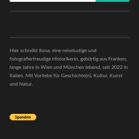
Hier schreibt Ilona, eine reiselustige und
fotografierfreudige Historikerin, gebürtig aus Franken,
lange Jahre in Wien und München lebend, seit 2022 in
Italien. Mit Vorliebe für Geschichte(n), Kultur, Kunst
und Natur.