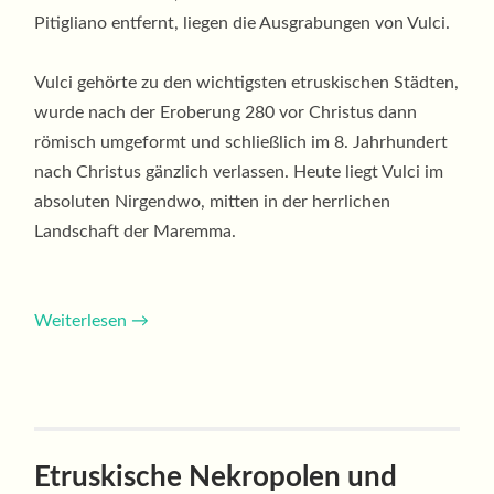
Pitigliano entfernt, liegen die Ausgrabungen von Vulci.
Vulci gehörte zu den wichtigsten etruskischen Städten,
wurde nach der Eroberung 280 vor Christus dann
römisch umgeformt und schließlich im 8. Jahrhundert
nach Christus gänzlich verlassen. Heute liegt Vulci im
absoluten Nirgendwo, mitten in der herrlichen
Landschaft der Maremma.
Weiterlesen
→
Etruskische Nekropolen und