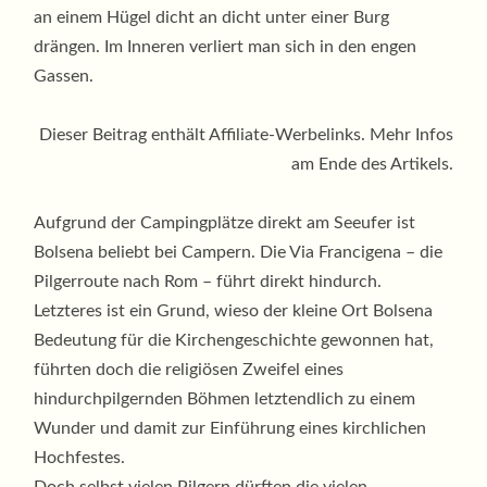
an einem Hügel dicht an dicht unter einer Burg
drängen. Im Inneren verliert man sich in den engen
Gassen.
Dieser Beitrag enthält Affiliate-Werbelinks. Mehr Infos
am Ende des Artikels.
Aufgrund der Campingplätze direkt am Seeufer ist
Bolsena beliebt bei Campern. Die Via Francigena – die
Pilgerroute nach Rom – führt direkt hindurch.
Letzteres ist ein Grund, wieso der kleine Ort Bolsena
Bedeutung für die Kirchengeschichte gewonnen hat,
führten doch die religiösen Zweifel eines
hindurchpilgernden Böhmen letztendlich zu einem
Wunder und damit zur Einführung eines kirchlichen
Hochfestes.