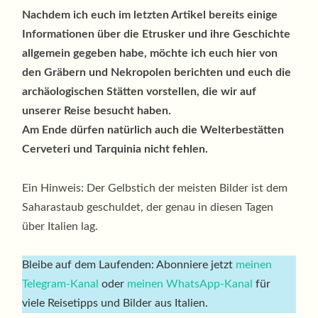
Nachdem ich euch im letzten Artikel bereits einige
Informationen über die Etrusker und ihre Geschichte
allgemein gegeben habe, möchte ich euch hier von
den Gräbern und Nekropolen berichten und euch die
archäologischen Stätten vorstellen, die wir auf
unserer Reise besucht haben.
Am Ende dürfen natürlich auch die Welterbestätten
Cerveteri und Tarquinia nicht fehlen.
Ein Hinweis: Der Gelbstich der meisten Bilder ist dem
Saharastaub geschuldet, der genau in diesen Tagen
über Italien lag.
Bleibe auf dem Laufenden: Abonniere jetzt
meinen
Telegram-Kanal
oder
meinen WhatsApp-Kanal
für
viele Reisetipps und Bilder aus Italien.