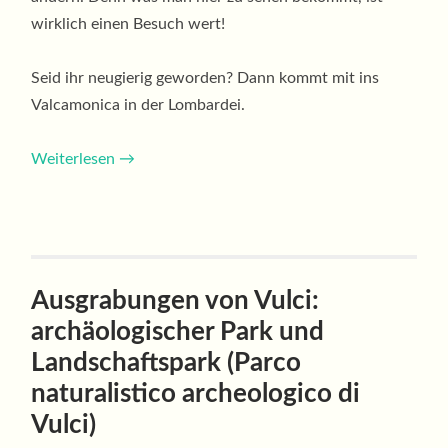
wirklich einen Besuch wert!
Seid ihr neugierig geworden? Dann kommt mit ins
Valcamonica in der Lombardei.
Weiterlesen
→
Ausgrabungen von Vulci:
archäologischer Park und
Landschaftspark (Parco
naturalistico archeologico di
Vulci)