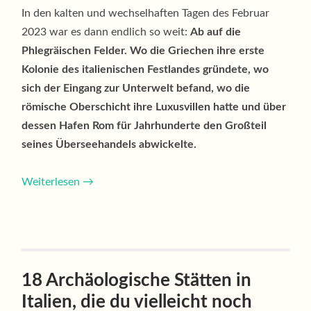
In den kalten und wechselhaften Tagen des Februar
2023 war es dann endlich so weit:
Ab auf die
Phlegräischen Felder. Wo die Griechen ihre erste
Kolonie des italienischen Festlandes gründete, wo
sich der Eingang zur Unterwelt befand, wo die
römische Oberschicht ihre Luxusvillen hatte und über
dessen Hafen Rom für Jahrhunderte den Großteil
seines Überseehandels abwickelte.
Weiterlesen
→
18 Archäologische Stätten in
Italien, die du vielleicht noch