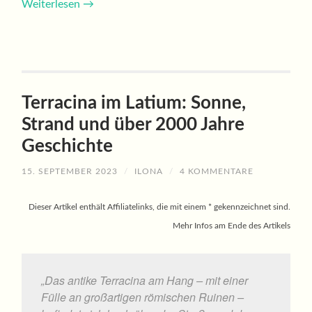
Weiterlesen
→
Terracina im Latium: Sonne,
Strand und über 2000 Jahre
Geschichte
15. SEPTEMBER 2023
/
ILONA
/
4 KOMMENTARE
Dieser Artikel enthält Affiliatelinks, die mit einem * gekennzeichnet sind.
Mehr Infos am Ende des Artikels
„Das antike Terracina am Hang – mit einer
Fülle an großartigen römischen Ruinen –