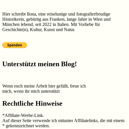
Hier schreibt Ilona, eine reiselustige und fotografierfreudige
Historikerin, gebürtig aus Franken, lange Jahre in Wien und
München lebend, seit 2022 in Italien. Mit Vorliebe für
Geschichte(n), Kultur, Kunst und Natur.
Unterstützt meinen Blog!
Wenn euch meine Arbeit hier gefällt, freue ich
mich, wenn ihr mich unterstützt
Rechtliche Hinweise
*Affiliate-Werbe-Link.
Auf dieser Seite verwende ich mitunter Affiliatelinks, die mit einem
* gekennzeichnet werden.