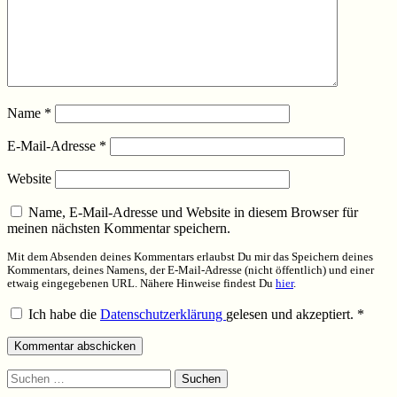
Name
*
E-Mail-Adresse
*
Website
Name, E-Mail-Adresse und Website in diesem Browser für
meinen nächsten Kommentar speichern.
Mit dem Absenden deines Kommentars erlaubst Du mir das Speichern deines
Kommentars, deines Namens, der E-Mail-Adresse (nicht öffentlich) und einer
etwaig eingegebenen URL. Nähere Hinweise findest Du
hier
.
Ich habe die
Datenschutzerklärung
gelesen und akzeptiert.
*
Suchen
nach: