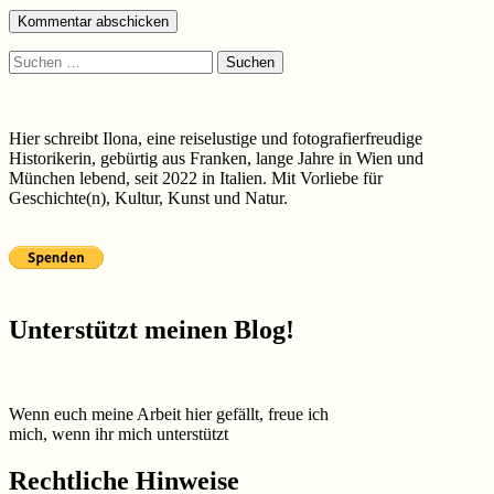
Suchen
nach:
Hier schreibt Ilona, eine reiselustige und fotografierfreudige
Historikerin, gebürtig aus Franken, lange Jahre in Wien und
München lebend, seit 2022 in Italien. Mit Vorliebe für
Geschichte(n), Kultur, Kunst und Natur.
Unterstützt meinen Blog!
Wenn euch meine Arbeit hier gefällt, freue ich
mich, wenn ihr mich unterstützt
Rechtliche Hinweise