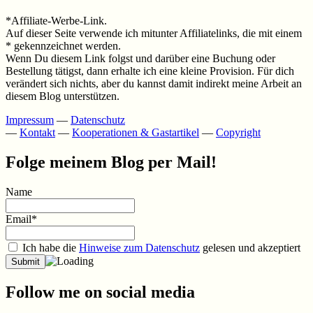
*Affiliate-Werbe-Link.
Auf dieser Seite verwende ich mitunter Affiliatelinks, die mit einem
* gekennzeichnet werden.
Wenn Du diesem Link folgst und darüber eine Buchung oder
Bestellung tätigst, dann erhalte ich eine kleine Provision. Für dich
verändert sich nichts, aber du kannst damit indirekt meine Arbeit an
diesem Blog unterstützen.
Impressum
—
Datenschutz
—
Kontakt
—
Kooperationen & Gastartikel
—
Copyright
Folge meinem Blog per Mail!
Name
Email*
Ich habe die
Hinweise zum Datenschutz
gelesen und akzeptiert
Follow me on social media