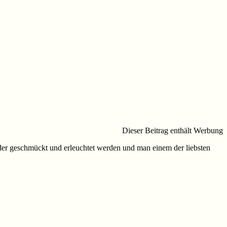
Dieser Beitrag enthält Werbung
eder geschmückt und erleuchtet werden und man einem der liebsten