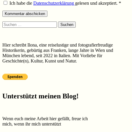
Ich habe die
Datenschutzerklärung
gelesen und akzeptiert.
*
Suchen
nach:
Hier schreibt Ilona, eine reiselustige und fotografierfreudige
Historikerin, gebürtig aus Franken, lange Jahre in Wien und
München lebend, seit 2022 in Italien. Mit Vorliebe für
Geschichte(n), Kultur, Kunst und Natur.
Unterstützt meinen Blog!
Wenn euch meine Arbeit hier gefällt, freue ich
mich, wenn ihr mich unterstützt