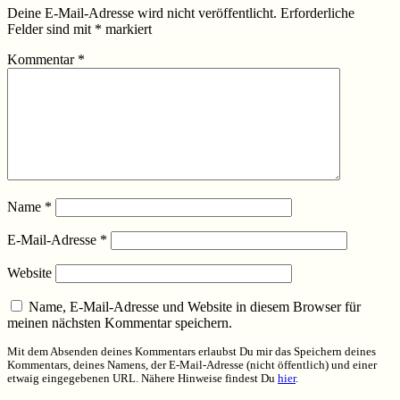
Deine E-Mail-Adresse wird nicht veröffentlicht.
Erforderliche
Felder sind mit
*
markiert
Kommentar
*
Name
*
E-Mail-Adresse
*
Website
Name, E-Mail-Adresse und Website in diesem Browser für
meinen nächsten Kommentar speichern.
Mit dem Absenden deines Kommentars erlaubst Du mir das Speichern deines
Kommentars, deines Namens, der E-Mail-Adresse (nicht öffentlich) und einer
etwaig eingegebenen URL. Nähere Hinweise findest Du
hier
.