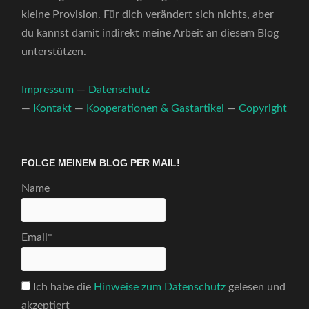
kleine Provision. Für dich verändert sich nichts, aber
du kannst damit indirekt meine Arbeit an diesem Blog
unterstützen.
Impressum
—
Datenschutz
—
Kontakt
—
Kooperationen & Gastartikel
—
Copyright
FOLGE MEINEM BLOG PER MAIL!
Name
Email*
Ich habe die
Hinweise zum Datenschutz
gelesen und
akzeptiert