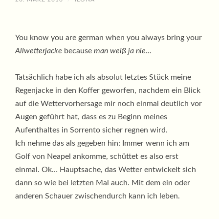
You know you are german when you always bring your
Allwetterjacke
because
man weiß ja nie…
Tatsächlich habe ich als absolut letztes Stück meine
Regenjacke in den Koffer geworfen, nachdem ein Blick
auf die Wettervorhersage mir noch einmal deutlich vor
Augen geführt hat, dass es zu Beginn meines
Aufenthaltes in Sorrento sicher regnen wird.
Ich nehme das als gegeben hin: Immer wenn ich am
Golf von Neapel ankomme, schüttet es also erst
einmal. Ok… Hauptsache, das Wetter entwickelt sich
dann so wie bei letzten Mal auch. Mit dem ein oder
anderen Schauer zwischendurch kann ich leben.