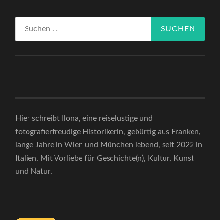
Suchen
nach:
Hier schreibt Ilona, eine reiselustige und
fotografierfreudige Historikerin, gebürtig aus Franken,
lange Jahre in Wien und München lebend, seit 2022 in
Italien. Mit Vorliebe für Geschichte(n), Kultur, Kunst
und Natur.