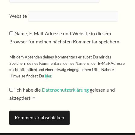
Website
Name, E-Mail-Adresse und Website in diesem
Browser für meinen nächsten Kommentar speichern.
Mit dem Absenden deines Kommentars erlaubst Du mir das
Speichern deines Kommentars, deines Namens, der E-Mail-Adresse
(nicht öffentlich) und einer etwaig eingegebenen URL. Nähere
Hinweise findest Du
hier
.
Ich habe die
Datenschutzerklärung
gelesen und
akzeptiert.
*