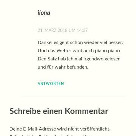
ilona
21. MÄRZ 2018 UM 14:37
Danke, es geht schon wieder viel besser.
Und das Wetter wird auch piano piano
Den Satz hab ich mal irgendwo gelesen
und für wahr befunden.
ANTWORTEN
Schreibe einen Kommentar
Deine E-Mail-Adresse wird nicht veröffentlicht.