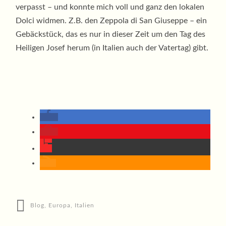
verpasst – und konnte mich voll und ganz den lokalen
Dolci widmen. Z.B. den Zeppola di San Giuseppe – ein
Gebäckstück, das es nur in dieser Zeit um den Tag des
Heiligen Josef herum (in Italien auch der Vatertag) gibt.
Blog
,
Europa
,
Italien