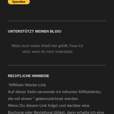
UNTERSTÜTZT MEINEN BLOG!
Wenn euch meine Arbeit hier gefällt, freue ich
mich, wenn ihr mich unterstützt
RECHTLICHE HINWEISE
*Affiliate-Werbe-Link.
Auf dieser Seite verwende ich mitunter Affiliatelinks,
die mit einem * gekennzeichnet werden.
Wenn Du diesem Link folgst und darüber eine
Buchung oder Bestellung tätigst, dann erhalte ich eine