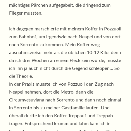
mächtiges Pärchen aufgegabelt, die dringend zum
Flieger mussten.
Ich dagegen marschierte mit meinem Koffer in Pozzuoli
zum Bahnhof, um irgendwie nach Neapel und von dort
nach Sorrento zu kommen. Mein Koffer wog
ausnahmsweise mehr als die üblichen 10-12 Kilo, denn
da ich drei Wochen an einem Fleck sein würde, musste
ich ihn ja auch nicht durch die Gegend schleppen… So
die Theorie.
In der Praxis musste ich von Pozzuoli den Zug nach
Neapel nehmen, dort die Metro, dann die
Circumvesuviana nach Sorrento und dann noch einmal
in Sorrento bis zu meiner Gastfamilie laufen. Und
überall durfte ich den Koffer Treppauf und Treppab
tragen. Entsprechend krumm und lahm kam ich in