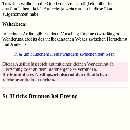
Trotzdem wollte ich die Quelle der Vollständigkeit halber hier
erwähnt haben, da ich Andechs ja weiter unten in diese Liste
aufgenommen habe.
Weiterlesen:
In meinem Artikel gibt es einen Vorschlag für eine etwas längere
Wanderung abseits des vielbegangenen Weges zwischen Herrsching
und Andechs.
In & um München: Herbstwandern zwischen den Seen
Dieser Ausflug lässt sich gut mit einer kleinen Wanderung ab
Herrsching oder ab dem Starnberger See verbinden.
Ihr könnt dieses Ausflugsziel also mit den öffentlichen
Verkehrsmitteln erreichen.
St. Ulrichs-Brunnen bei Eresing