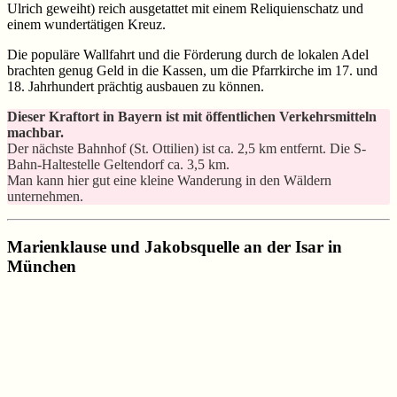
Ulrich geweiht) reich ausgetattet mit einem Reliquienschatz und
einem wundertätigen Kreuz.
Die populäre Wallfahrt und die Förderung durch de lokalen Adel
brachten genug Geld in die Kassen, um die Pfarrkirche im 17. und
18. Jahrhundert prächtig ausbauen zu können.
Dieser Kraftort in Bayern ist mit öffentlichen Verkehrsmitteln
machbar.
Der nächste Bahnhof (St. Ottilien) ist ca. 2,5 km entfernt. Die S-
Bahn-Haltestelle Geltendorf ca. 3,5 km.
Man kann hier gut eine kleine Wanderung in den Wäldern
unternehmen.
Marienklause und Jakobsquelle an der Isar in
München