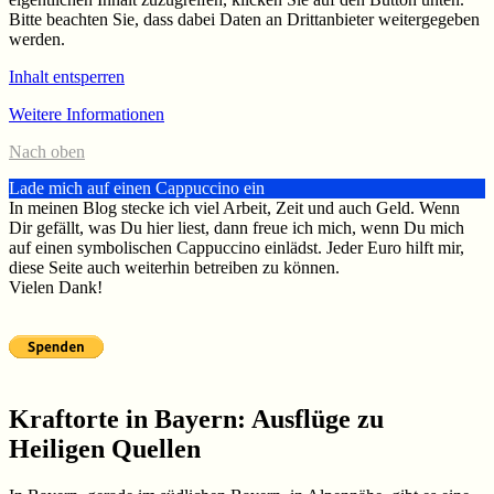
Bitte beachten Sie, dass dabei Daten an Drittanbieter weitergegeben
werden.
Inhalt entsperren
Weitere Informationen
Nach oben
Lade mich auf einen Cappuccino ein
In meinen Blog stecke ich viel Arbeit, Zeit und auch Geld. Wenn
Dir gefällt, was Du hier liest, dann freue ich mich, wenn Du mich
auf einen symbolischen Cappuccino einlädst. Jeder Euro hilft mir,
diese Seite auch weiterhin betreiben zu können.
Vielen Dank!
Kraftorte in Bayern: Ausflüge zu
Heiligen Quellen