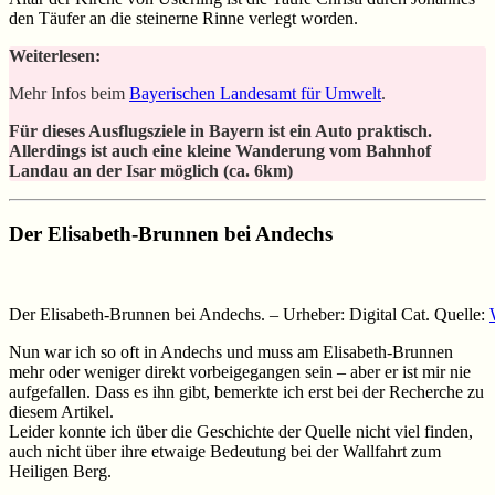
den Täufer an die steinerne Rinne verlegt worden.
Weiterlesen:
Mehr Infos beim
Bayerischen Landesamt für Umwelt
.
Für dieses Ausflugsziele in Bayern ist ein Auto praktisch.
Allerdings ist auch eine kleine Wanderung vom Bahnhof
Landau an der Isar möglich (ca. 6km)
Der Elisabeth-Brunnen bei Andechs
Der Elisabeth-Brunnen bei Andechs. – Urheber: Digital Cat. Quelle:
Nun war ich so oft in Andechs und muss am Elisabeth-Brunnen
mehr oder weniger direkt vorbeigegangen sein – aber er ist mir nie
aufgefallen. Dass es ihn gibt, bemerkte ich erst bei der Recherche zu
diesem Artikel.
Leider konnte ich über die Geschichte der Quelle nicht viel finden,
auch nicht über ihre etwaige Bedeutung bei der Wallfahrt zum
Heiligen Berg.