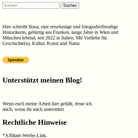
Suchen
nach:
Hier schreibt Ilona, eine reiselustige und fotografierfreudige
Historikerin, gebürtig aus Franken, lange Jahre in Wien und
München lebend, seit 2022 in Italien. Mit Vorliebe für
Geschichte(n), Kultur, Kunst und Natur.
Unterstützt meinen Blog!
Wenn euch meine Arbeit hier gefällt, freue ich
mich, wenn ihr mich unterstützt
Rechtliche Hinweise
*Affiliate-Werbe-Link.