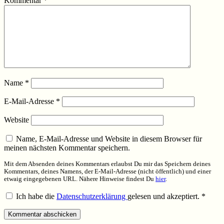
Kommentar
*
Name
*
E-Mail-Adresse
*
Website
Name, E-Mail-Adresse und Website in diesem Browser für
meinen nächsten Kommentar speichern.
Mit dem Absenden deines Kommentars erlaubst Du mir das Speichern deines
Kommentars, deines Namens, der E-Mail-Adresse (nicht öffentlich) und einer
etwaig eingegebenen URL. Nähere Hinweise findest Du
hier
.
Ich habe die
Datenschutzerklärung
gelesen und akzeptiert.
*