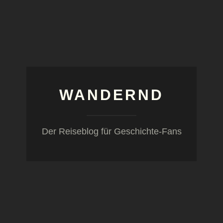
WANDERND
Der Reiseblog für Geschichte-Fans