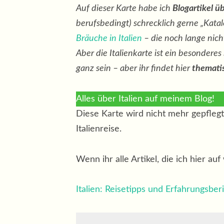
Auf dieser Karte habe ich
Blogartikel üb
berufsbedingt) schrecklich gerne „Katal
Bräuche in Italien
– die noch lange nicht
Aber die Italienkarte ist ein besondere
ganz sein – aber ihr findet hier
thematis
Alles über Italien auf meinem Blog!
Diese Karte wird nicht mehr gepflegt 
Italienreise.
Wenn ihr alle Artikel, die ich hier au
Italien: Reisetipps und Erfahrungsber