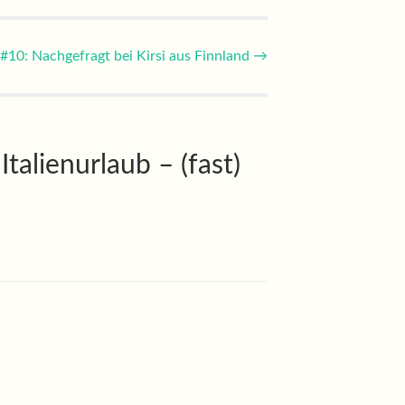
 #10: Nachgefragt bei Kirsi aus Finnland
→
Italienurlaub – (fast)