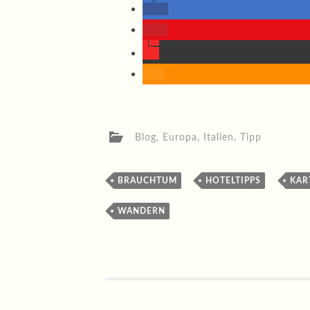
Blog
,
Europa
,
Italien
,
Tipp
,
,
BRAUCHTUM
HOTELTIPPS
KAR
WANDERN