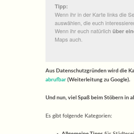
Tipp:
Wenn ihr in der Karte links die Sei
auswählen, die euch interessiere
Wenn ihr euch natürlich
über ei
Maps auch.
Aus Datenschutzgründen wird die Ka
abrufbar
(Weiterleitung zu Google).
Und nun, viel Spaß beim Stöbern in al
Es gibt folgende Kategorien: