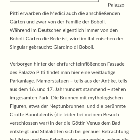
Palazzo
Pitti erwarben die Medici auch die anschließenden
Gärten und zwar von der Familie der Boboli.
Während im Deutschen eigentlich immer von den
Boboli-Gärten die Rede ist, wird im Italienischen der
Singular gebraucht: Giardino di Boboli.
Verborgen hinter der ehrfurchteinflößenden Fassade
des Palazzo Pitti findet man hier eine weitläufige
Parkanlage. Mamorstatuen – teils aus der Antike, teils
aus dem 16. und 17. Jahrhundert stammend – stehen
im gesamten Park. Die Brunnen mit mythologischen
Figuren, etwa der Neptunbrunnen, und die berühmte
Grotte Buontalentis (die leider bei meinem Besuch
verschlossen war) in der die Göttin Venus dem Bad
entsteigt und Stalaktiten sich bei genauer Betrachtung