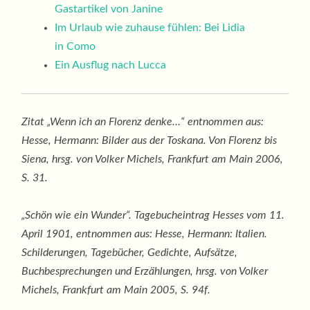
Gastartikel von Janine
Im Urlaub wie zuhause fühlen: Bei Lidia
in Como
Ein Ausflug nach Lucca
Zitat „Wenn ich an Florenz denke…“ entnommen aus:
Hesse, Hermann: Bilder aus der Toskana. Von Florenz bis
Siena, hrsg. von Volker Michels, Frankfurt am Main 2006,
S. 31.
„Schön wie ein Wunder“. Tagebucheintrag Hesses vom 11.
April 1901, entnommen aus: Hesse, Hermann: Italien.
Schilderungen, Tagebücher, Gedichte, Aufsätze,
Buchbesprechungen und Erzählungen, hrsg. von Volker
Michels, Frankfurt am Main 2005, S. 94f.