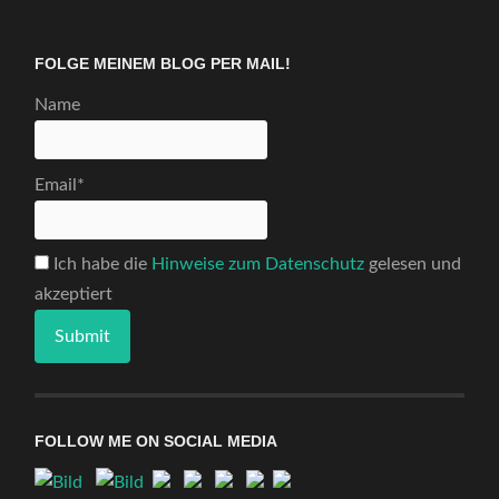
FOLGE MEINEM BLOG PER MAIL!
Name
Email*
Ich habe die
Hinweise zum Datenschutz
gelesen und
akzeptiert
FOLLOW ME ON SOCIAL MEDIA