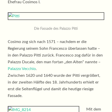
Ehefrau Cosimos I.
Die Fassade des Palazzo Pitti
Cosimo zog sich nach 1571 – nachdem er die
Regierung seinem Sohn Francesco überlassen hatte –
in den Palazzo Pitti zurück. Francesco zog dafür in den
Palazzo Ducale, den man fortan „den Alten“ nannte –
Palazzo Vecchio
.
Zwischen 1620 und 1640 wurde der Pitti vergrößert,
in der zweiten Hälfte des 18. Jahrhunderts erhielt er
erst die Seitenflügel und damit die heutige riesige
Fassade.
Mit dem