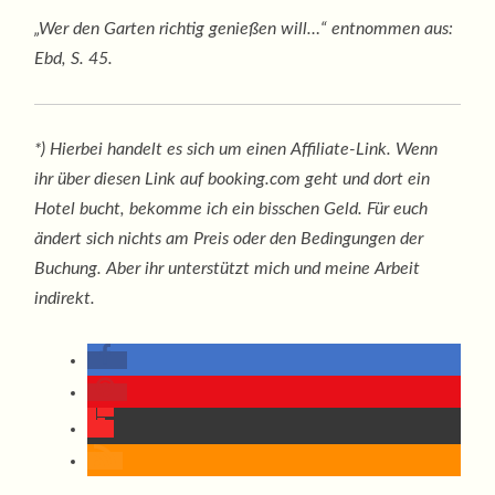
„Wer den Garten richtig genießen will…“ entnommen aus:
Ebd, S. 45.
*) Hierbei handelt es sich um einen Affiliate-Link. Wenn
ihr über diesen Link auf booking.com geht und dort ein
Hotel bucht, bekomme ich ein bisschen Geld. Für euch
ändert sich nichts am Preis oder den Bedingungen der
Buchung. Aber ihr unterstützt mich und meine Arbeit
indirekt.