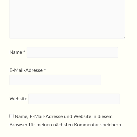
Name
*
E-Mail-Adresse
*
Website
Name, E-Mail-Adresse und Website in diesem
Browser für meinen nächsten Kommentar speichern.