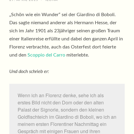
„Schön wie ein Wunder“ sei der Giardino di Boboli.
Das sagte niemand anderer als Hermann Hesse, der
sich im Jahr 1901 als 23jähriger seinen großen Traum
einer Italienreise erfüllte und dabei den ganzen April in
Florenz verbrachte, auch das Osterfest dort feierte
und den
Scoppio del Carro
miterlebte.
Und doch schrieb er:
Wenn ich an Florenz denke, sehe ich als
erstes Bild nicht den Dom oder den alten
Palast der Signorie, sondern den kleinen
Goldfischteich im Giardino di Boboli, wo ich an
meinem ersten Florentiner Nachmittag ein
Gespräch mit einigen Frauen und ihren