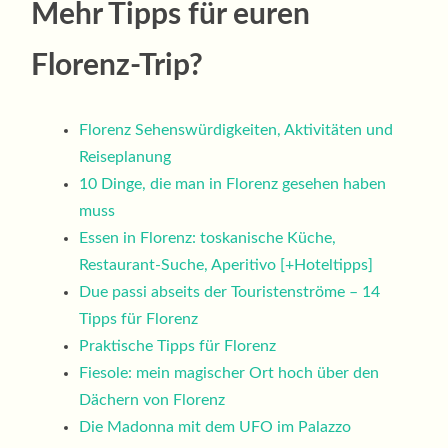
Mehr Tipps für euren
Florenz-Trip?
Florenz Sehenswürdigkeiten, Aktivitäten und
Reiseplanung
10 Dinge, die man in Florenz gesehen haben
muss
Essen in Florenz: toskanische Küche,
Restaurant-Suche, Aperitivo [+Hoteltipps]
Due passi abseits der Touristenströme – 14
Tipps für Florenz
Praktische Tipps für Florenz
Fiesole: mein magischer Ort hoch über den
Dächern von Florenz
Die Madonna mit dem UFO im Palazzo