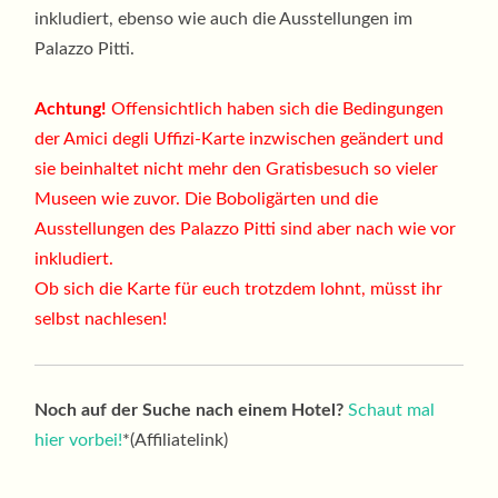
inkludiert, ebenso wie auch die Ausstellungen im
Palazzo Pitti.
Achtung!
Offensichtlich haben sich die Bedingungen
der Amici degli Uffizi-Karte inzwischen geändert und
sie beinhaltet nicht mehr den Gratisbesuch so vieler
Museen wie zuvor. Die Boboligärten und die
Ausstellungen des Palazzo Pitti sind aber nach wie vor
inkludiert.
Ob sich die Karte für euch trotzdem lohnt, müsst ihr
selbst nachlesen!
Noch auf der Suche nach einem Hotel?
Schaut mal
hier vorbei!
*(Affiliatelink)