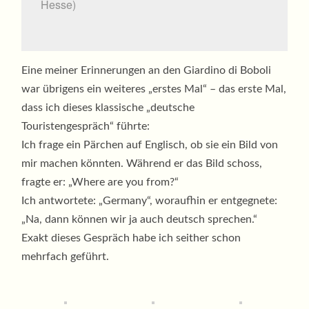
Hesse)
Eine meiner Erinnerungen an den Giardino di Boboli
war übrigens ein weiteres „erstes Mal“ – das erste Mal,
dass ich dieses klassische „deutsche
Touristengespräch“ führte:
Ich frage ein Pärchen auf Englisch, ob sie ein Bild von
mir machen könnten. Während er das Bild schoss,
fragte er: „Where are you from?“
Ich antwortete: „Germany“, woraufhin er entgegnete:
„Na, dann können wir ja auch deutsch sprechen.“
Exakt dieses Gespräch habe ich seither schon
mehrfach geführt.