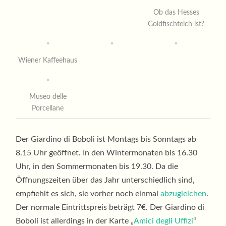
Ob das Hesses
Goldfischteich ist?
Wiener Kaffeehaus
Museo delle
Porcellane
Der Giardino di Boboli ist Montags bis Sonntags ab
8.15 Uhr geöffnet. In den Wintermonaten bis 16.30
Uhr, in den Sommermonaten bis 19.30. Da die
Öffnungszeiten über das Jahr unterschiedlich sind,
empfiehlt es sich, sie vorher noch einmal
abzugleichen
.
Der normale Eintrittspreis beträgt 7€. Der Giardino di
Boboli ist allerdings in der Karte „
Amici degli Uffizi
“