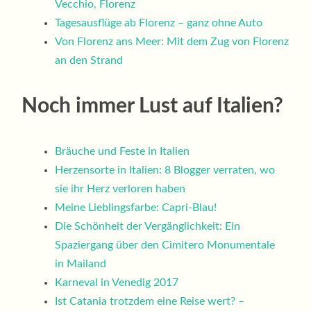
Vecchio, Florenz
Tagesausflüge ab Florenz – ganz ohne Auto
Von Florenz ans Meer: Mit dem Zug von Florenz
an den Strand
Noch immer Lust auf Italien?
Bräuche und Feste in Italien
Herzensorte in Italien: 8 Blogger verraten, wo
sie ihr Herz verloren haben
Meine Lieblingsfarbe: Capri-Blau!
Die Schönheit der Vergänglichkeit: Ein
Spaziergang über den Cimitero Monumentale
in Mailand
Karneval in Venedig 2017
Ist Catania trotzdem eine Reise wert? –