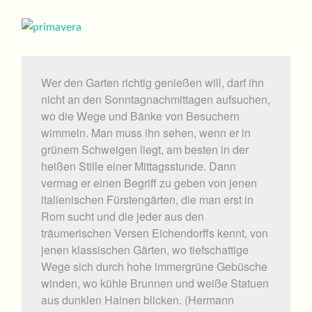
Wer den Garten richtig genießen will, darf ihn
nicht an den Sonntagnachmittagen aufsuchen,
wo die Wege und Bänke von Besuchern
wimmeln. Man muss ihn sehen, wenn er in
grünem Schweigen liegt, am besten in der
heißen Stille einer Mittagsstunde. Dann
vermag er einen Begriff zu geben von jenen
italienischen Fürstengärten, die man erst in
Rom sucht und die jeder aus den
träumerischen Versen Eichendorffs kennt, von
jenen klassischen Gärten, wo tiefschattige
Wege sich durch hohe immergrüne Gebüsche
winden, wo kühle Brunnen und weiße Statuen
aus dunklen Hainen blicken. (Hermann