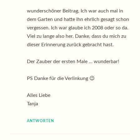
wunderschöner Beitrag. Ich war auch mal in
dem Garten und hatte ihn ehrlich gesagt schon
vergessen. Ich war glaube ich 2008 oder so da.
Viel zu lange also her. Danke, dass du mich zu
dieser Erinnerung zurück gebracht hast.
Der Zauber der ersten Male … wunderbar!
PS Danke für die Verlinkung 😉
Alles Liebe
Tanja
ANTWORTEN