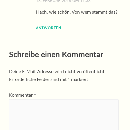
18. FEBRUAR 2018 UM 11:38
Hach, wie schön. Von wem stammt das?
ANTWORTEN
Schreibe einen Kommentar
Deine E-Mail-Adresse wird nicht veröffentlicht.
Erforderliche Felder sind mit
*
markiert
Kommentar
*