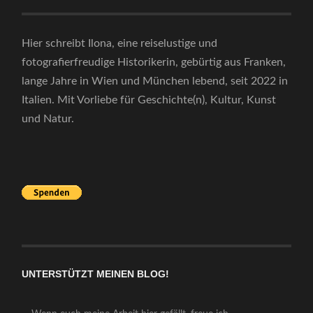
Hier schreibt Ilona, eine reiselustige und
fotografierfreudige Historikerin, gebürtig aus Franken,
lange Jahre in Wien und München lebend, seit 2022 in
Italien. Mit Vorliebe für Geschichte(n), Kultur, Kunst
und Natur.
UNTERSTÜTZT MEINEN BLOG!