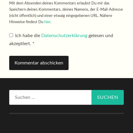
Mit dem Absenden deines Kommentars erlaubst Du mir das
Speichern deines Kommentars, deines Namens, der E-Mail-Adresse
(nicht öffentlich) und einer etwaig eingegebenen URL. Nähere
Hinweise findest Du
hier
.
Ich habe die
Datenschutzerklärung
gelesen und
akzeptiert.
*
Suchen
nach: