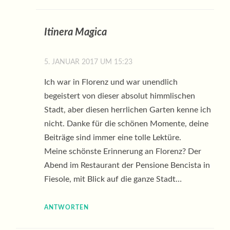
Itinera Magica
5. JANUAR 2017 UM 15:23
Ich war in Florenz und war unendlich
begeistert von dieser absolut himmlischen
Stadt, aber diesen herrlichen Garten kenne ich
nicht. Danke für die schönen Momente, deine
Beiträge sind immer eine tolle Lektüre.
Meine schönste Erinnerung an Florenz? Der
Abend im Restaurant der Pensione Bencista in
Fiesole, mit Blick auf die ganze Stadt…
ANTWORTEN