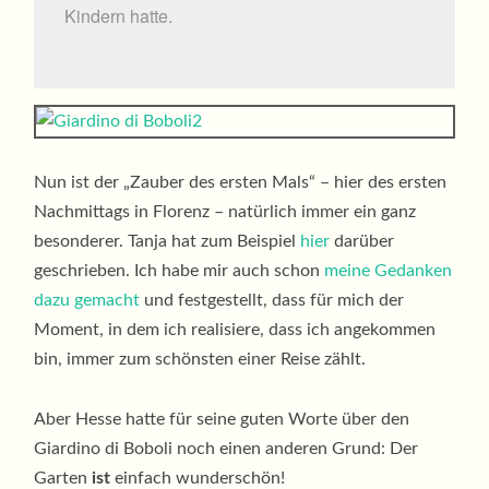
Kindern hatte.
Nun ist der „Zauber des ersten Mals“ – hier des ersten
Nachmittags in Florenz – natürlich immer ein ganz
besonderer. Tanja hat zum Beispiel
hier
darüber
geschrieben. Ich habe mir auch schon
meine Gedanken
dazu gemacht
und festgestellt, dass für mich der
Moment, in dem ich realisiere, dass ich angekommen
bin, immer zum schönsten einer Reise zählt.
Aber Hesse hatte für seine guten Worte über den
Giardino di Boboli noch einen anderen Grund: Der
Garten
ist
einfach wunderschön!