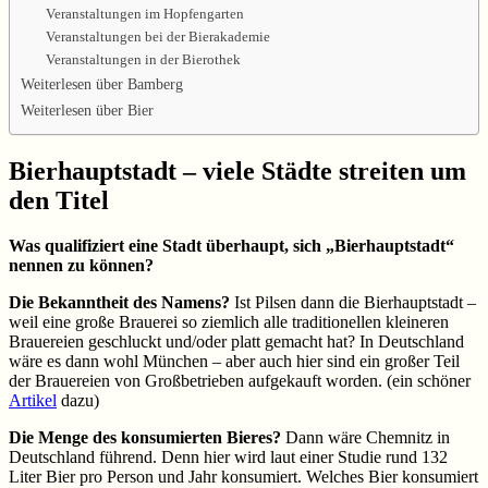
Veranstaltungen im Hopfengarten
Veranstaltungen bei der Bierakademie
Veranstaltungen in der Bierothek
Weiterlesen über Bamberg
Weiterlesen über Bier
Bierhauptstadt – viele Städte streiten um
den Titel
Was qualifiziert eine Stadt überhaupt, sich „Bierhauptstadt“
nennen zu können?
Die Bekanntheit des Namens?
Ist Pilsen dann die Bierhauptstadt –
weil eine große Brauerei so ziemlich alle traditionellen kleineren
Brauereien geschluckt und/oder platt gemacht hat? In Deutschland
wäre es dann wohl München – aber auch hier sind ein großer Teil
der Brauereien von Großbetrieben aufgekauft worden. (ein schöner
Artikel
dazu)
Die Menge des konsumierten Bieres?
Dann wäre Chemnitz in
Deutschland führend. Denn hier wird laut einer Studie rund 132
Liter Bier pro Person und Jahr konsumiert. Welches Bier konsumiert