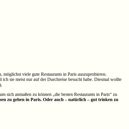
 möglichst viele gute Restaurants in Paris auszuprobieren.
 ich sie meist nur auf der Durchreise besucht habe. Diesmal wollte
g.
, um sich anmaßen zu können „die besten Restaurants in Paris“ zu
sen zu gehen in Paris. Oder auch – natürlich – gut trinken zu
.