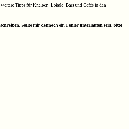
er weitere Tipps für Kneipen, Lokale, Bars und Cafés in den
chreiben. Sollte mir dennoch ein Fehler unterlaufen sein, bitte