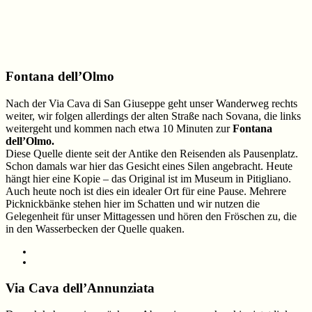
Fontana dell’Olmo
Nach der Via Cava di San Giuseppe geht unser Wanderweg rechts
weiter, wir folgen allerdings der alten Straße nach Sovana, die links
weitergeht und kommen nach etwa 10 Minuten zur
Fontana
dell’Olmo.
Diese Quelle diente seit der Antike den Reisenden als Pausenplatz.
Schon damals war hier das Gesicht eines Silen angebracht. Heute
hängt hier eine Kopie – das Original ist im Museum in Pitigliano.
Auch heute noch ist dies ein idealer Ort für eine Pause. Mehrere
Picknickbänke stehen hier im Schatten und wir nutzen die
Gelegenheit für unser Mittagessen und hören den Fröschen zu, die
in den Wasserbecken der Quelle quaken.
Via Cava dell’Annunziata