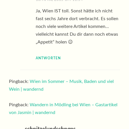
Ja, Wien IST toll. Sonst hätte ich nicht
fast sechs Jahre dort verbracht. Es sollen
noch viele weitere Artikel kommen…
vielleicht kannst Du dir dann noch etwas
„Appetit“ holen 😉
ANTWORTEN
Pingback:
Wien im Sommer – Musik, Baden und viel
Wein | wandernd
Pingback:
Wandern in Mödling bei Wien – Gastartikel
von Jasmin | wandernd