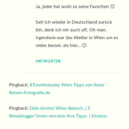
Ja, jeder hat wohl so seine Favoriten 🙂
Seit ich wieder in Deutschland zurück
bin, denk ich mir auch oft. Oh man,
irgendwie war das Wetter in Wien um so
vieles besser, als hier… 🙁
ANTWORTEN
Pingback:
#Traveltuesday Wien Tipps von Ilona -
Reisen-Fotografie.de
Pingback:
Dein (erster) Wien-Besuch. | 5
Reiseblogger*innen verraten ihre Tipps. | Kiraton.