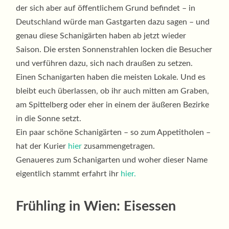
der sich aber auf öffentlichem Grund befindet – in
Deutschland würde man Gastgarten dazu sagen – und
genau diese Schanigärten haben ab jetzt wieder
Saison. Die ersten Sonnenstrahlen locken die Besucher
und verführen dazu, sich nach draußen zu setzen.
Einen Schanigarten haben die meisten Lokale. Und es
bleibt euch überlassen, ob ihr auch mitten am Graben,
am Spittelberg oder eher in einem der äußeren Bezirke
in die Sonne setzt.
Ein paar schöne Schanigärten – so zum Appetitholen –
hat der Kurier
hier
zusammengetragen.
Genaueres zum Schanigarten und woher dieser Name
eigentlich stammt erfahrt ihr
hier.
Frühling in Wien: Eisessen