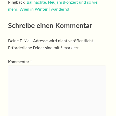
Pingback:
Ballnächte, Neujahrskonzert und so viel
mehr: Wien in Winter | wandernd
Schreibe einen Kommentar
Deine E-Mail-Adresse wird nicht veröffentlicht.
Erforderliche Felder sind mit
*
markiert
Kommentar
*