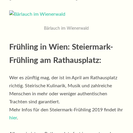
Bärlauch im Wienerwald
Frühling in Wien: Steiermark-
Frühling am Rathausplatz:
Wer es zünftig mag, der ist im April am Rathausplatz
richtig. Steirische Kulinarik, Musik und zahlreiche
Menschen in mehr oder weniger authentischen
Trachten sind garantiert.
Mehr Infos für den Steiermark-Frühling 2019 findet ihr
hier
.