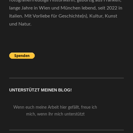
fotografierfreudige Historikerin, gebürtig aus Franken,
lange Jahre in Wien und München lebend, seit 2022 in
Italien. Mit Vorliebe für Geschichte(n), Kultur, Kunst
und Natur.
UNTERSTÜTZT MEINEN BLOG!
Wenn euch meine Arbeit hier gefällt, freue ich
mich, wenn ihr mich unterstützt