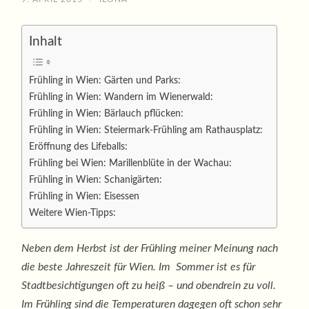
Inhalt
Frühling in Wien: Gärten und Parks:
Frühling in Wien: Wandern im Wienerwald:
Frühling in Wien: Bärlauch pflücken:
Frühling in Wien: Steiermark-Frühling am Rathausplatz:
Eröffnung des Lifeballs:
Frühling bei Wien: Marillenblüte in der Wachau:
Frühling in Wien: Schanigärten:
Frühling in Wien: Eisessen
Weitere Wien-Tipps:
Neben dem Herbst ist der Frühling meiner Meinung nach
die beste Jahreszeit für Wien. Im Sommer ist es für
Stadtbesichtigungen oft zu heiß – und obendrein zu voll.
Im Frühling sind die Temperaturen dagegen oft schon sehr