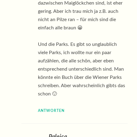
dazwischen Maiglöckchen sind, ist eher
gering. Aber ich trau mich ja z.B. auch
nicht an Pilze ran – für mich sind die
einfach alle braun 😀
Und die Parks. Es gibt so unglaublich
viele Parks, ich wollte nur ein paar
aufzählen, die alle schön, aber eben
entsprechend unterschiedlich sind. Man
könnte ein Buch über die Wiener Parks
schreiben. Aber wahrscheinlich gibts das
schon 🙂
ANTWORTEN
Paleica