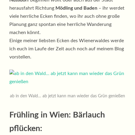
Nussdorf
beginnen wollt oder auch aus der Stadt
herausfahrt Richtung
Mödling und Baden
– ihr werdet
viele herrliche Ecken finden, wo ihr auch ohne große
Planung ganz spontan eine herrliche Wanderung
machen könnt.
Einige meiner liebsten Ecken des Wienerwaldes werde
ich euch im Laufe der Zeit auch noch auf meinem Blog
vorstellen.
ab in den Wald… ab jetzt kann man wieder das Grün genießen
Frühling in Wien: Bärlauch
pflücken: