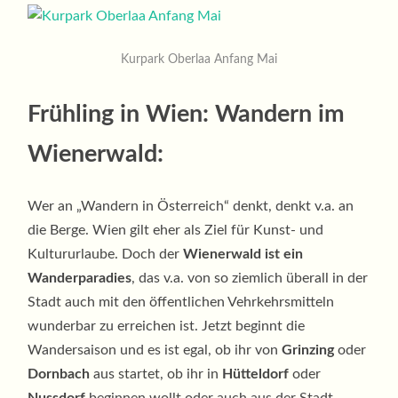
Kurpark Oberlaa Anfang Mai
Frühling in Wien: Wandern im
Wienerwald:
Wer an „Wandern in Österreich“ denkt, denkt v.a. an
die Berge. Wien gilt eher als Ziel für Kunst- und
Kultururlaube. Doch der
Wienerwald ist ein
Wanderparadies
, das v.a. von so ziemlich überall in der
Stadt auch mit den öffentlichen Vehrkehrsmitteln
wunderbar zu erreichen ist. Jetzt beginnt die
Wandersaison und es ist egal, ob ihr von
Grinzing
oder
Dornbach
aus startet, ob ihr in
Hütteldorf
oder