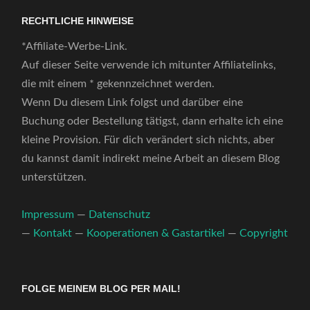
RECHTLICHE HINWEISE
*Affiliate-Werbe-Link.
Auf dieser Seite verwende ich mitunter Affiliatelinks,
die mit einem * gekennzeichnet werden.
Wenn Du diesem Link folgst und darüber eine
Buchung oder Bestellung tätigst, dann erhalte ich eine
kleine Provision. Für dich verändert sich nichts, aber
du kannst damit indirekt meine Arbeit an diesem Blog
unterstützen.
Impressum
—
Datenschutz
—
Kontakt
—
Kooperationen & Gastartikel
—
Copyright
FOLGE MEINEM BLOG PER MAIL!