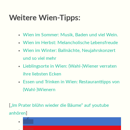
Weitere Wien-Tipps:
Wien im Sommer: Musik, Baden und viel Wein.
Wien im Herbst: Melancholische Lebensfreude
Wien im Winter: Ballnächte, Neujahrskonzert
und so viel mehr
Lieblingsorte in Wien: (Wahl-)Wiener verraten
ihre liebsten Ecken
Essen und Trinken in Wien: Restauranttipps von
(Wahl-)Wienern
[
„Im Prater blühn wieder die Bäume“ auf youtube
anhören
]