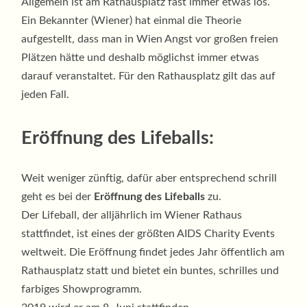
Allgemein ist am Rathausplatz fast immer etwas los.
Ein Bekannter (Wiener) hat einmal die Theorie
aufgestellt, dass man in Wien Angst vor großen freien
Plätzen hätte und deshalb möglichst immer etwas
darauf veranstaltet. Für den Rathausplatz gilt das auf
jeden Fall.
Eröffnung des Lifeballs:
Weit weniger zünftig, dafür aber entsprechend schrill
geht es bei der
Eröffnung des Lifeballs
zu.
Der Lifeball, der alljährlich im Wiener Rathaus
stattfindet, ist eines der größten AIDS Charity Events
weltweit. Die Eröffnung findet jedes Jahr öffentlich am
Rathausplatz statt und bietet ein buntes, schrilles und
farbiges Showprogramm.