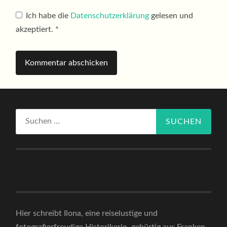
Ich habe die
Datenschutzerklärung
gelesen und
akzeptiert.
*
Suchen
nach:
Hier schreibt Ilona, eine reiselustige und