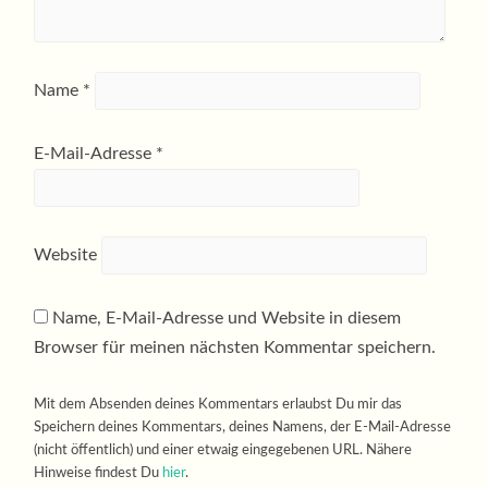
Name
*
E-Mail-Adresse
*
Website
Name, E-Mail-Adresse und Website in diesem
Browser für meinen nächsten Kommentar speichern.
Mit dem Absenden deines Kommentars erlaubst Du mir das
Speichern deines Kommentars, deines Namens, der E-Mail-Adresse
(nicht öffentlich) und einer etwaig eingegebenen URL. Nähere
Hinweise findest Du
hier
.