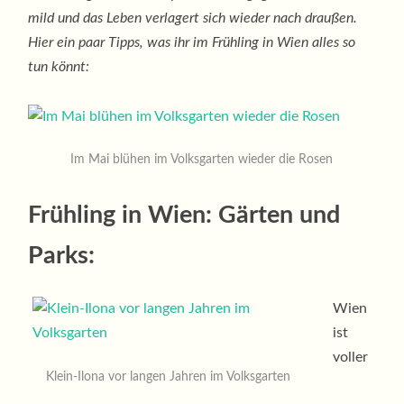
mild und das Leben verlagert sich wieder nach draußen.
Hier ein paar Tipps, was ihr im Frühling in Wien alles so
tun könnt:
Im Mai blühen im Volksgarten wieder die Rosen
Frühling in Wien: Gärten und
Parks:
Wien
ist
voller
Klein-Ilona vor langen Jahren im Volksgarten