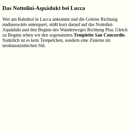
Das Nottolini-Aquädukt bei Lucca
Wer am Bahnhof in Lucca ankommt und die Geleise Richtung
stadtauswärts unterquert, stößt kurz darauf auf das Nottolini-
Aquädukt und den Beginn des Wanderweges Richtung Pisa. Gleich
zu Beginn sehen wir den sogenannten
Tempietto San Concordio
.
Natürlich ist es kein Tempelchen, sondern eine Zisterne im
neoklassizistischen Stil.