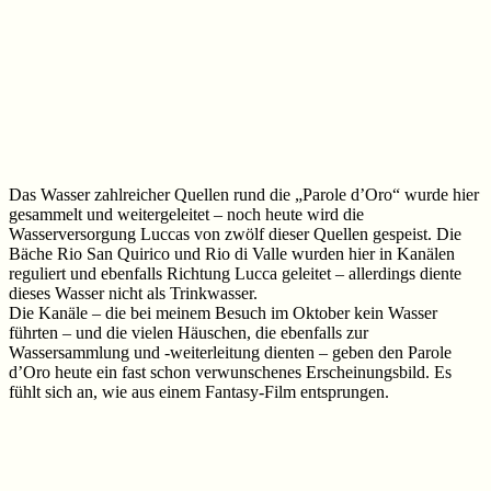
Das Wasser zahlreicher Quellen rund die „Parole d’Oro“ wurde hier
gesammelt und weitergeleitet – noch heute wird die
Wasserversorgung Luccas von zwölf dieser Quellen gespeist. Die
Bäche Rio San Quirico und Rio di Valle wurden hier in Kanälen
reguliert und ebenfalls Richtung Lucca geleitet – allerdings diente
dieses Wasser nicht als Trinkwasser.
Die Kanäle – die bei meinem Besuch im Oktober kein Wasser
führten – und die vielen Häuschen, die ebenfalls zur
Wassersammlung und -weiterleitung dienten – geben den Parole
d’Oro heute ein fast schon verwunschenes Erscheinungsbild. Es
fühlt sich an, wie aus einem Fantasy-Film entsprungen.