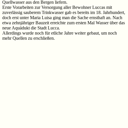
Quellwasser aus den Bergen liefern.
Erste Vorarbeiten zur Versorgung aller Bewohner Luccas mit
zuverlässig sauberem Trinkwasser gab es bereits im 18. Jahrhundert,
doch erst unter Maria Luisa ging man die Sache ernsthaft an. Nach
etwa zehnjähriger Bauzeit erreichte zum ersten Mal Wasser über das
neue Aquädukt die Stadt Lucca.
Allerdings wurde noch für etliche Jahre weiter gebaut, um noch
mehr Quellen zu erschließen.