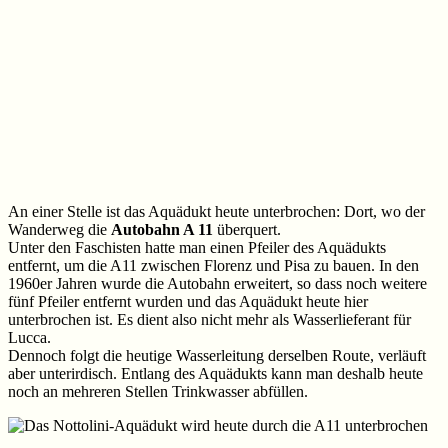
An einer Stelle ist das Aquädukt heute unterbrochen: Dort, wo der
Wanderweg die
Autobahn A 11
überquert.
Unter den Faschisten hatte man einen Pfeiler des Aquädukts
entfernt, um die A11 zwischen Florenz und Pisa zu bauen. In den
1960er Jahren wurde die Autobahn erweitert, so dass noch weitere
fünf Pfeiler entfernt wurden und das Aquädukt heute hier
unterbrochen ist. Es dient also nicht mehr als Wasserlieferant für
Lucca.
Dennoch folgt die heutige Wasserleitung derselben Route, verläuft
aber unterirdisch. Entlang des Aquädukts kann man deshalb heute
noch an mehreren Stellen Trinkwasser abfüllen.