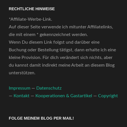
RECHTLICHE HINWEISE
*Affiliate-Werbe-Link.
Auf dieser Seite verwende ich mitunter Affiliatelinks,
die mit einem * gekennzeichnet werden.
Wenn Du diesem Link folgst und darüber eine
Buchung oder Bestellung tätigst, dann erhalte ich eine
kleine Provision. Für dich verändert sich nichts, aber
du kannst damit indirekt meine Arbeit an diesem Blog
unterstützen.
Impressum
—
Datenschutz
—
Kontakt
—
Kooperationen & Gastartikel
—
Copyright
FOLGE MEINEM BLOG PER MAIL!