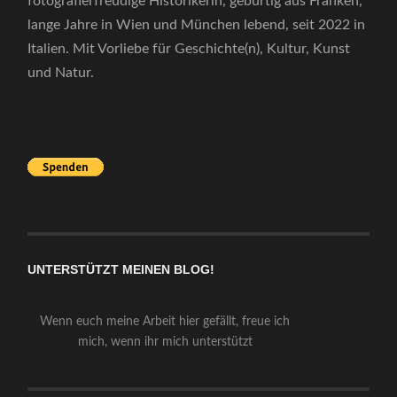
fotografierfreudige Historikerin, gebürtig aus Franken,
lange Jahre in Wien und München lebend, seit 2022 in
Italien. Mit Vorliebe für Geschichte(n), Kultur, Kunst
und Natur.
UNTERSTÜTZT MEINEN BLOG!
Wenn euch meine Arbeit hier gefällt, freue ich
mich, wenn ihr mich unterstützt