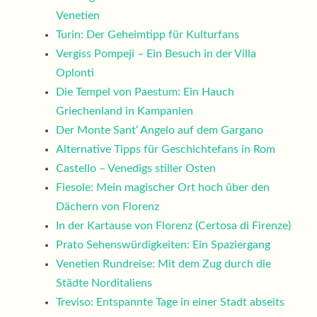
Venetien
Turin: Der Geheimtipp für Kulturfans
Vergiss Pompeji – Ein Besuch in der Villa
Oplonti
Die Tempel von Paestum: Ein Hauch
Griechenland in Kampanien
Der Monte Sant‘ Angelo auf dem Gargano
Alternative Tipps für Geschichtefans in Rom
Castello – Venedigs stiller Osten
Fiesole: Mein magischer Ort hoch über den
Dächern von Florenz
In der Kartause von Florenz (Certosa di Firenze)
Prato Sehenswürdigkeiten: Ein Spaziergang
Venetien Rundreise: Mit dem Zug durch die
Städte Norditaliens
Treviso: Entspannte Tage in einer Stadt abseits