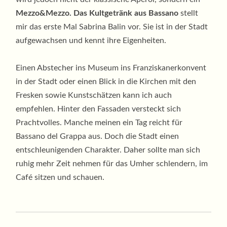
Mezzo&Mezzo. Das Kultgetränk aus Bassano
stellt
mir das erste Mal Sabrina Balin vor. Sie ist in der Stadt
aufgewachsen und kennt ihre Eigenheiten.
Einen Abstecher ins Museum ins Franziskanerkonvent
in der Stadt oder einen Blick in die Kirchen mit den
Fresken sowie Kunstschätzen kann ich auch
empfehlen. Hinter den Fassaden versteckt sich
Prachtvolles. Manche meinen ein Tag reicht für
Bassano del Grappa aus. Doch die Stadt einen
entschleunigenden Charakter. Daher sollte man sich
ruhig mehr Zeit nehmen für das Umher schlendern, im
Café sitzen und schauen.