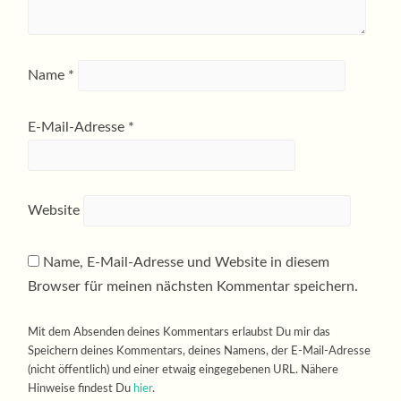
Name
*
E-Mail-Adresse
*
Website
Name, E-Mail-Adresse und Website in diesem
Browser für meinen nächsten Kommentar speichern.
Mit dem Absenden deines Kommentars erlaubst Du mir das
Speichern deines Kommentars, deines Namens, der E-Mail-Adresse
(nicht öffentlich) und einer etwaig eingegebenen URL. Nähere
Hinweise findest Du
hier
.