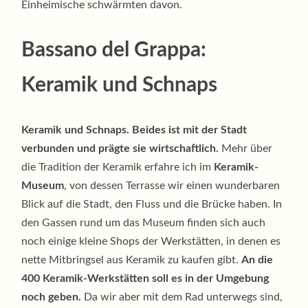
Einheimische schwärmten davon.
Bassano del Grappa:
Keramik und Schnaps
Keramik und Schnaps. Beides ist mit der Stadt
verbunden und prägte sie wirtschaftlich.
Mehr über
die Tradition der Keramik erfahre ich im
Keramik-
Museum
, von dessen Terrasse wir einen wunderbaren
Blick auf die Stadt, den Fluss und die Brücke haben. In
den Gassen rund um das Museum finden sich auch
noch einige kleine Shops der Werkstätten, in denen es
nette Mitbringsel aus Keramik zu kaufen gibt.
An die
400 Keramik-Werkstätten soll es in der Umgebung
noch geben.
Da wir aber mit dem Rad unterwegs sind,