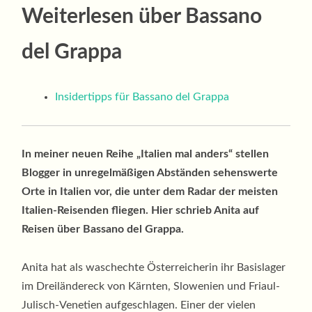
Weiterlesen über Bassano
del Grappa
Insidertipps für Bassano del Grappa
In meiner neuen Reihe „Italien mal anders“ stellen
Blogger in unregelmäßigen Abständen sehenswerte
Orte in Italien vor, die unter dem Radar der meisten
Italien-Reisenden fliegen.
Hier schrieb Anita auf
Reisen über Bassano del Grappa.
Anita hat als waschechte Österreicherin ihr Basislager
im Dreiländereck von Kärnten, Slowenien und Friaul-
Julisch-Venetien aufgeschlagen. Einer der vielen