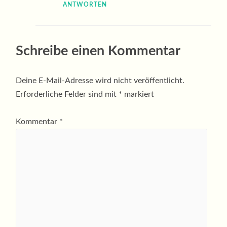
ANTWORTEN
Schreibe einen Kommentar
Deine E-Mail-Adresse wird nicht veröffentlicht.
Erforderliche Felder sind mit
*
markiert
Kommentar
*