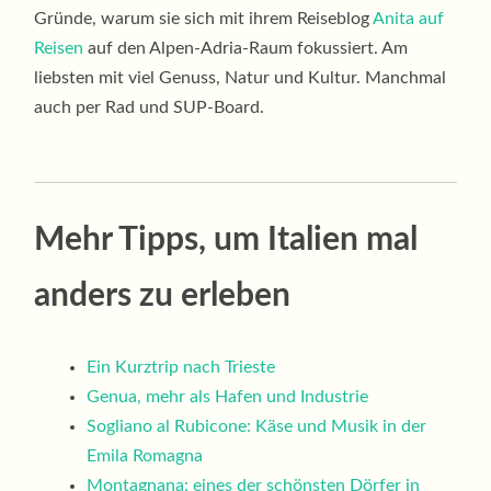
Gründe, warum sie sich mit ihrem Reiseblog
Anita auf
Reisen
auf den Alpen-Adria-Raum fokussiert. Am
liebsten mit viel Genuss, Natur und Kultur. Manchmal
auch per Rad und SUP-Board.
Mehr Tipps, um Italien mal
anders zu erleben
Ein Kurztrip nach Trieste
Genua, mehr als Hafen und Industrie
Sogliano al Rubicone: Käse und Musik in der
Emila Romagna
Montagnana: eines der schönsten Dörfer in