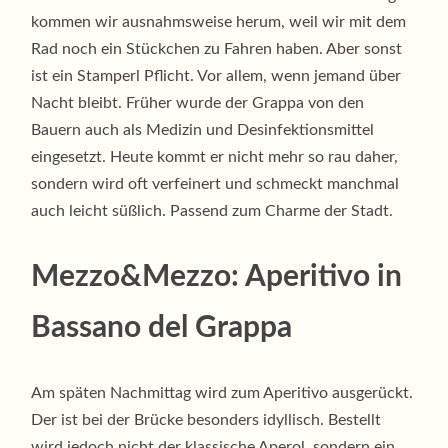
kommen wir ausnahmsweise herum, weil wir mit dem
Rad noch ein Stückchen zu Fahren haben. Aber sonst
ist ein Stamperl Pflicht. Vor allem, wenn jemand über
Nacht bleibt. Früher wurde der Grappa von den
Bauern auch als Medizin und Desinfektionsmittel
eingesetzt. Heute kommt er nicht mehr so rau daher,
sondern wird oft verfeinert und schmeckt manchmal
auch leicht süßlich. Passend zum Charme der Stadt.
Mezzo&Mezzo: Aperitivo in
Bassano del Grappa
Am späten Nachmittag wird zum Aperitivo ausgerückt.
Der ist bei der Brücke besonders idyllisch. Bestellt
wird jedoch nicht der klassische Aperol, sondern ein