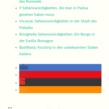
des Rummels
9 Sehenswürdigkeiten, die man in Padua
gesehen haben muss
Vicenza: Sehenswürdigkeiten in der Stadt des
Palladio
Brisighella Sehenswürdigkeiten: Ein Borgo in
der Emilia-Romagna
Basilikata: Kurztrip in den unbekannten Süden
Italiens