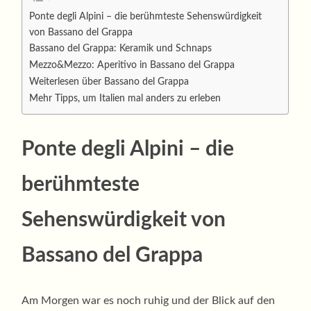
Ponte degli Alpini – die berühmteste Sehenswürdigkeit
von Bassano del Grappa
Bassano del Grappa: Keramik und Schnaps
Mezzo&Mezzo: Aperitivo in Bassano del Grappa
Weiterlesen über Bassano del Grappa
Mehr Tipps, um Italien mal anders zu erleben
Ponte degli Alpini – die
berühmteste
Sehenswürdigkeit von
Bassano del Grappa
Am Morgen war es noch ruhig und der Blick auf den