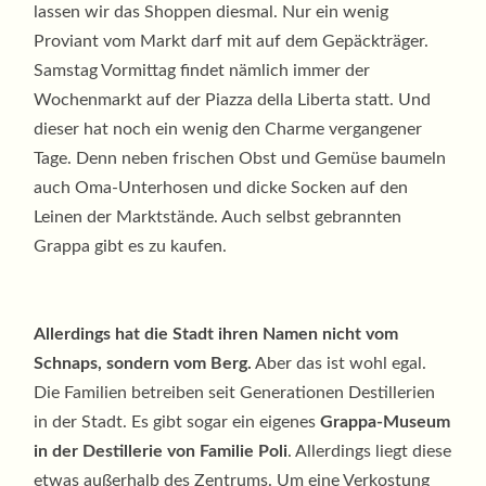
lassen wir das Shoppen diesmal. Nur ein wenig
Proviant vom Markt darf mit auf dem Gepäckträger.
Samstag Vormittag findet nämlich immer der
Wochenmarkt auf der Piazza della Liberta statt. Und
dieser hat noch ein wenig den Charme vergangener
Tage. Denn neben frischen Obst und Gemüse baumeln
auch Oma-Unterhosen und dicke Socken auf den
Leinen der Marktstände. Auch selbst gebrannten
Grappa gibt es zu kaufen.
Allerdings hat die Stadt ihren Namen nicht vom
Schnaps, sondern vom Berg.
Aber das ist wohl egal.
Die Familien betreiben seit Generationen Destillerien
in der Stadt. Es gibt sogar ein eigenes
Grappa-Museum
in der Destillerie von Familie Poli
. Allerdings liegt diese
etwas außerhalb des Zentrums. Um eine Verkostung