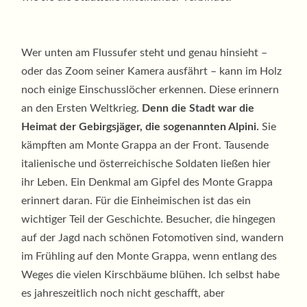
Wer unten am Flussufer steht und genau hinsieht –
oder das Zoom seiner Kamera ausfährt – kann im Holz
noch einige Einschusslöcher erkennen. Diese erinnern
an den Ersten Weltkrieg.
Denn die Stadt war die
Heimat der Gebirgsjäger, die sogenannten Alpini.
Sie
kämpften am Monte Grappa an der Front. Tausende
italienische und österreichische Soldaten ließen hier
ihr Leben. Ein Denkmal am Gipfel des Monte Grappa
erinnert daran. Für die Einheimischen ist das ein
wichtiger Teil der Geschichte. Besucher, die hingegen
auf der Jagd nach schönen Fotomotiven sind, wandern
im Frühling auf den Monte Grappa, wenn entlang des
Weges die vielen Kirschbäume blühen. Ich selbst habe
es jahreszeitlich noch nicht geschafft, aber