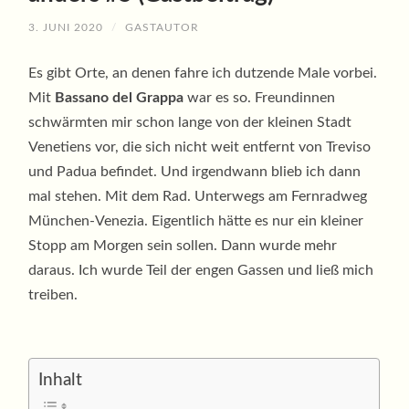
3. JUNI 2020
/
GASTAUTOR
Es gibt Orte, an denen fahre ich dutzende Male vorbei.
Mit
Bassano del Grappa
war es so. Freundinnen
schwärmten mir schon lange von der kleinen Stadt
Venetiens vor, die sich nicht weit entfernt von Treviso
und Padua befindet. Und irgendwann blieb ich dann
mal stehen. Mit dem Rad. Unterwegs am Fernradweg
München-Venezia. Eigentlich hätte es nur ein kleiner
Stopp am Morgen sein sollen. Dann wurde mehr
daraus. Ich wurde Teil der engen Gassen und ließ mich
treiben.
Inhalt