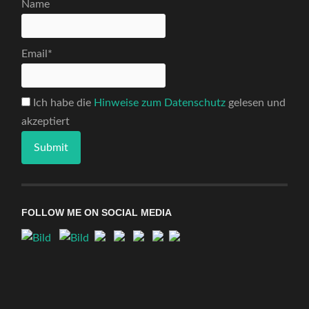
Name
Email*
Ich habe die
Hinweise zum Datenschutz
gelesen und
akzeptiert
FOLLOW ME ON SOCIAL MEDIA