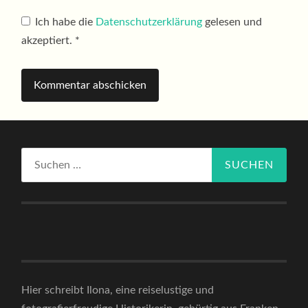
Ich habe die
Datenschutzerklärung
gelesen und
akzeptiert.
*
Suchen
nach:
Hier schreibt Ilona, eine reiselustige und