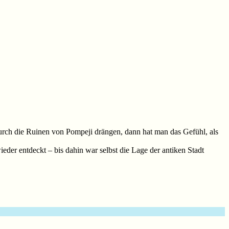
rch die Ruinen von Pompeji drängen, dann hat man das Gefühl, als
eder entdeckt – bis dahin war selbst die Lage der antiken Stadt