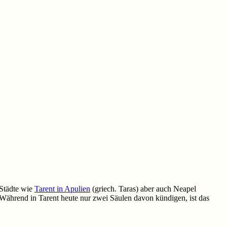
 Städte wie
Tarent in Apulien
(griech. Taras) aber auch Neapel
 Während in Tarent heute nur zwei Säulen davon kündigen, ist das