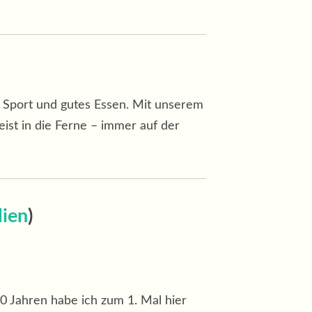
, Sport und gutes Essen. Mit unserem
ist in die Ferne – immer auf der
lien
)
0 Jahren habe ich zum 1. Mal hier