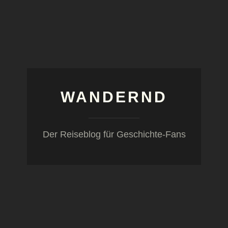
WANDERND
Der Reiseblog für Geschichte-Fans