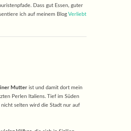
ouristenpfade. Dass gut Essen, guter
räsentiere ich auf meinem Blog
Verliebt
iner Mutter
ist und damit dort mein
zten Perlen Italiens. Tief im Süden
nicht selten wird die Stadt nur auf