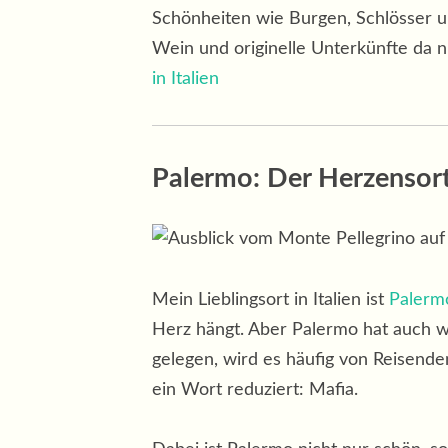
Schönheiten wie Burgen, Schlösser un
Wein und originelle Unterkünfte da n
in Italien
Palermo:
Der Herzensort
Mein Lieblingsort in Italien ist
Palerm
Herz hängt. Aber Palermo hat auch wir
gelegen, wird es häufig von Reisenden
ein Wort reduziert: Mafia.